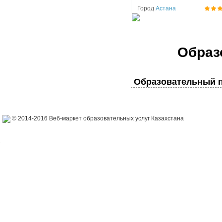
Город
Астана
Образ
Образовательный п
© 2014-2016 Веб-маркет образовательных услуг Казахстана