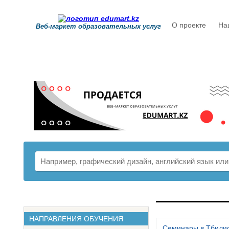
О проекте
На
Веб-маркет образовательных услуг
РАСПИСАНИ
НАПРАВЛЕНИЯ ОБУЧЕНИЯ
Семинары в Тбили