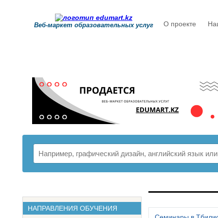
О проекте
На
Веб-маркет образовательных услуг
РАСПИСАНИ
НАПРАВЛЕНИЯ ОБУЧЕНИЯ
Семинары в Тбили