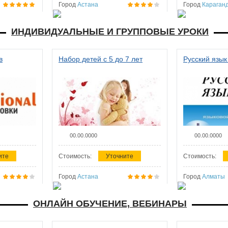
Город
Астана
Город
Караган
ИНДИВИДУАЛЬНЫЕ И ГРУППОВЫЕ УРОКИ
в
Набор детей с 5 до 7 лет
Русский язык
00.00.0000
00.00.0000
ите
Стоимость:
Уточните
Стоимость:
Город
Астана
Город
Алматы
ОНЛАЙН ОБУЧЕНИЕ, ВЕБИНАРЫ