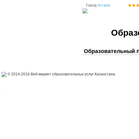
Город
Астана
Образ
Образовательный п
© 2014-2016 Веб-маркет образовательных услуг Казахстана