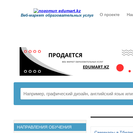
О проекте
На
Веб-маркет образовательных услуг
РАСПИСАНИ
НАПРАВЛЕНИЯ ОБУЧЕНИЯ
Семинары в Тбили