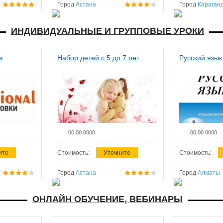
Город
Астана
Город
Караган
ИНДИВИДУАЛЬНЫЕ И ГРУППОВЫЕ УРОКИ
в
Набор детей с 5 до 7 лет
Русский язык
00.00.0000
00.00.0000
ите
Стоимость:
Уточните
Стоимость:
Город
Астана
Город
Алматы
ОНЛАЙН ОБУЧЕНИЕ, ВЕБИНАРЫ