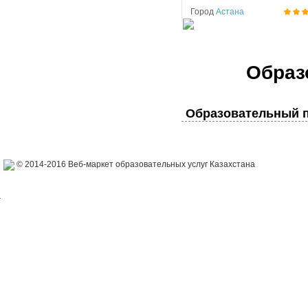
Город
Астана
Образ
Образовательный п
© 2014-2016 Веб-маркет образовательных услуг Казахстана