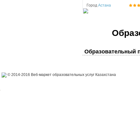
Город
Астана
Образ
Образовательный п
© 2014-2016 Веб-маркет образовательных услуг Казахстана