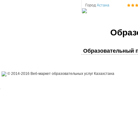
Город
Астана
Образ
Образовательный п
© 2014-2016 Веб-маркет образовательных услуг Казахстана