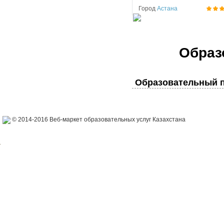
Город
Астана
Образ
Образовательный п
© 2014-2016 Веб-маркет образовательных услуг Казахстана