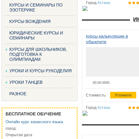
Город
Астана
КУРСЫ И СЕМИНАРЫ ПО
ЭЗОТЕРИКЕ
И
КУРСЫ ВОЖДЕНИЯ
ЮРИДИЧЕСКИЕ КУРСЫ И
курсы калькуляции в
СЕМИНАРЫ
общепите
КУРСЫ ДЛЯ ШКОЛЬНИКОВ,
ПОДГОТОВКА К
ОЛИМПИАДАМ
УРОКИ И КУРСЫ РУКОДЕЛИЯ
УРОКИ ТАНЦЕВ
00.00.0000
РАЗНОЕ
Стоимость:
Уточните
Город
Астана
БЕСПЛАТНОЕ ОБУЧЕНИЕ
Онлайн курс казахского языка
город:
Открытая дата