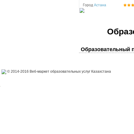
Город
Астана
Образ
Образовательный п
© 2014-2016 Веб-маркет образовательных услуг Казахстана