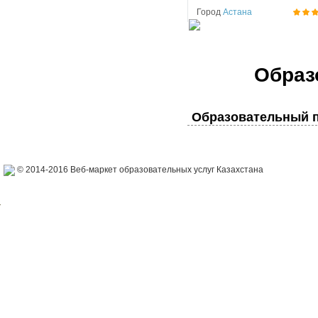
Город
Астана
Образ
Образовательный п
© 2014-2016 Веб-маркет образовательных услуг Казахстана