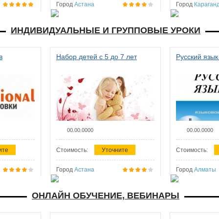
Город
Астана
Город
Караган
ИНДИВИДУАЛЬНЫЕ И ГРУППОВЫЕ УРОКИ
в
Набор детей с 5 до 7 лет
Русский язык
00.00.0000
00.00.0000
ите
Стоимость:
Уточните
Стоимость:
Город
Астана
Город
Алматы
ОНЛАЙН ОБУЧЕНИЕ, ВЕБИНАРЫ