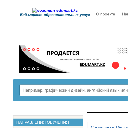
О проекте
На
Веб-маркет образовательных услуг
РАСПИСАНИ
НАПРАВЛЕНИЯ ОБУЧЕНИЯ
Семинары в Тбили