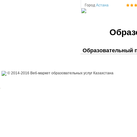
Город
Астана
Образ
Образовательный п
© 2014-2016 Веб-маркет образовательных услуг Казахстана