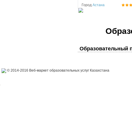
Город
Астана
Образ
Образовательный п
© 2014-2016 Веб-маркет образовательных услуг Казахстана