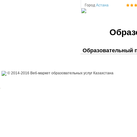
Город
Астана
Образ
Образовательный п
© 2014-2016 Веб-маркет образовательных услуг Казахстана