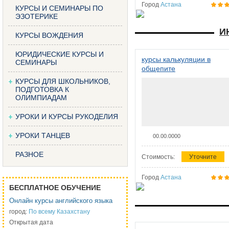
Город
Астана
КУРСЫ И СЕМИНАРЫ ПО
ЭЗОТЕРИКЕ
И
КУРСЫ ВОЖДЕНИЯ
ЮРИДИЧЕСКИЕ КУРСЫ И
курсы калькуляции в
СЕМИНАРЫ
общепите
КУРСЫ ДЛЯ ШКОЛЬНИКОВ,
ПОДГОТОВКА К
ОЛИМПИАДАМ
УРОКИ И КУРСЫ РУКОДЕЛИЯ
УРОКИ ТАНЦЕВ
00.00.0000
РАЗНОЕ
Стоимость:
Уточните
Город
Астана
БЕСПЛАТНОЕ ОБУЧЕНИЕ
Онлайн курсы английского языка
город:
По всему Казахстану
Открытая дата