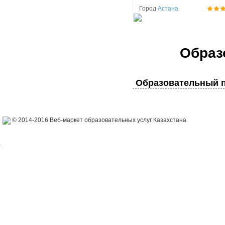
Город
Астана
Образ
Образовательный п
© 2014-2016 Веб-маркет образовательных услуг Казахстана