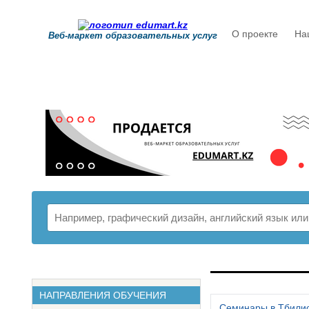
О проекте
На
Веб-маркет образовательных услуг
РАСПИСАНИ
НАПРАВЛЕНИЯ ОБУЧЕНИЯ
Семинары в Тбили