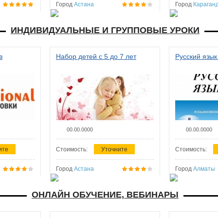
Город
Астана
Город
Караган
ИНДИВИДУАЛЬНЫЕ И ГРУППОВЫЕ УРОКИ
в
Набор детей с 5 до 7 лет
Русский язык
00.00.0000
00.00.0000
ите
Стоимость:
Уточните
Стоимость:
Город
Астана
Город
Алматы
ОНЛАЙН ОБУЧЕНИЕ, ВЕБИНАРЫ